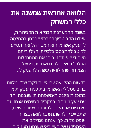
הלוואה אחראית שמשנה את
כללי המשחק
בשונה מהמערכת הבנקאית המסחרית,
אצלנו הקריטריון המרכזי שנבחן בהחלטה
להעניק אשראי הוא האם ההלוואה תסייע
למוטב להתבסס כלכלית. האלגוריתם
הייחודי שפיתחנו בוחן את ההתנהלות
הכלכלית של הלקוח ואת פוטנציאל
הצמיחה שההלוואה עשויה להעניק לו.
בקשות ההלוואה שמוגשות לקרן שלנו מלוות
ברוב מסלולי האשראי בתוכנית עסקית או
בתוכנית פיננסית-משפחתית, שנבנות יחד
עם יועץ מומחה. במקרים מסוימים אנחנו גם
מצרפים את הלווה לתוכנית ייעודית שלנו,
שתסייע לו להשתמש בהלוואה בצורה
אופטימלית. כך, אנחנו מגדילים את
האימפקט של האשראי שאנחנו מעניקים