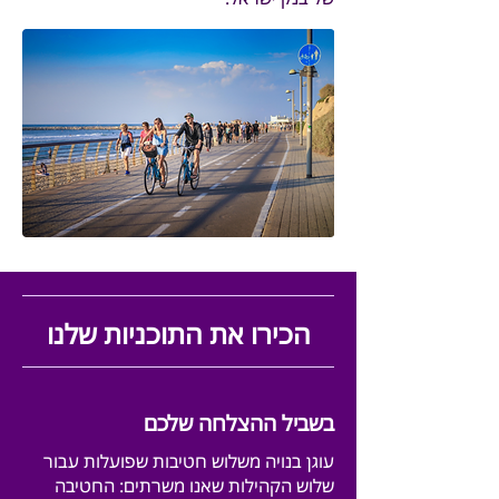
הכירו את התוכניות שלנו
בשביל ההצלחה שלכם
עוגן בנויה משלוש חטיבות שפועלות עבור
שלוש הקהילות שאנו משרתים: החטיבה