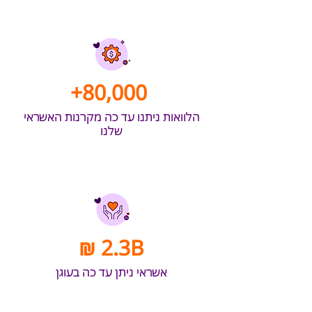
+80,000
הלוואות ניתנו עד כה מקרנות האשראי
שלנו
₪ 2.3B
אשראי ניתן עד כה בעוגן