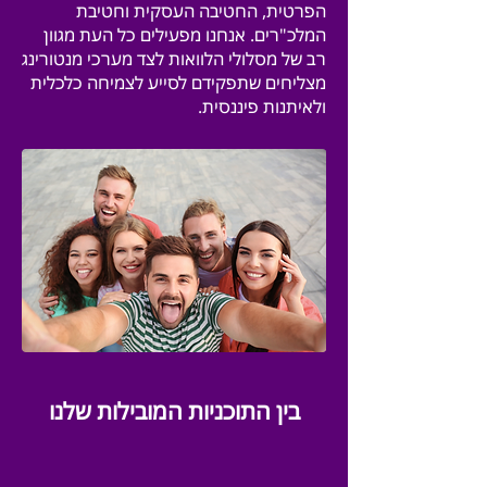
הפרטית, החטיבה העסקית וחטיבת
המלכ"רים. אנחנו מפעילים כל העת מגוון
רב של מסלולי הלוואות לצד מערכי מנטורינג
מצליחים שתפקידם לסייע לצמיחה כלכלית
ולאיתנות פיננסית.
בין התוכניות המובילות שלנו