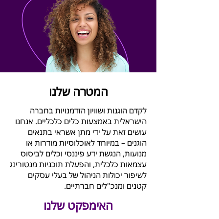
המטרה שלנו
לקדם הוגנות ושוויון הזדמנויות בחברה
הישראלית באמצעות כלים כלכליים. אנחנו
עושים זאת על ידי מתן אשראי בתנאים
הוגנים – במיוחד לאוכלוסיות מודרות או
מנועות, הנגשת ידע פיננסי וכלים לביסוס
עצמאות כלכלית, והפעלת תוכניות מנטורינג
לשיפור יכולות הניהול של בעלי עסקים
קטנים ומנכ"לים חברתיים.
האימפקט שלנו