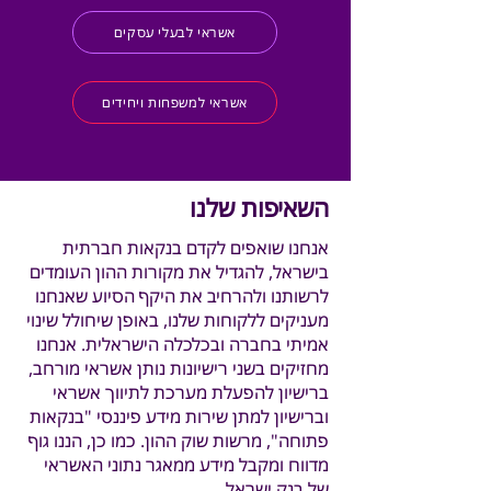
אשראי לבעלי עסקים
אשראי למשפחות ויחידים
השאיפות שלנו
אנחנו שואפים לקדם בנקאות חברתית
בישראל, להגדיל את מקורות ההון העומדים
לרשותנו ולהרחיב את היקף הסיוע שאנחנו
מעניקים ללקוחות שלנו, באופן שיחולל שינוי
אמיתי בחברה ובכלכלה הישראלית. אנחנו
מחזיקים בשני רישיונות נותן אשראי מורחב,
ברישיון להפעלת מערכת לתיווך אשראי
וברישיון למתן שירות מידע פיננסי "בנקאות
פתוחה", מרשות שוק ההון. כמו כן, הננו גוף
מדווח ומקבל מידע ממאגר נתוני האשראי
של בנק ישראל.