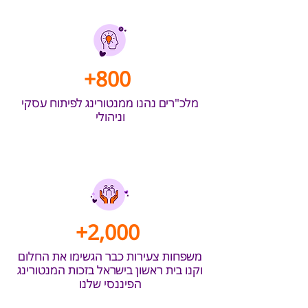
+800
מלכ"רים נהנו ממנטורינג לפיתוח עסקי
וניהולי
+2,000
משפחות צעירות כבר הגשימו את החלום
וקנו בית ראשון בישראל בזכות המנטורינג
הפיננסי שלנו