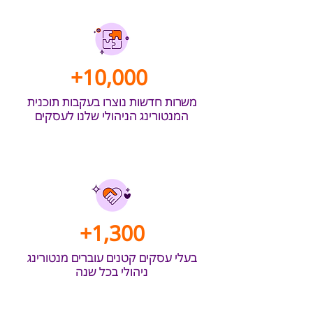
+10,000
משרות חדשות נוצרו בעקבות תוכנית
המנטורינג הניהולי שלנו לעסקים
+1,300
בעלי עסקים קטנים עוברים מנטורינג
ניהולי בכל שנה