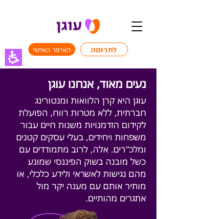
לתרומה
האיזור האישי
נעים מאוד, אנחנו עוגן
עוגן היא קרן הלוואות ומנטורינג
חברתית, ללא מטרות רווח, הפועלת
לקידום הזדמנויות משנות חיים עבור
משפחות ויחידים, בעלי עסקים קטנים
ומלכ"רים. אלה, לרוב מתמודדים עם
כשל מובנה בשוק הפיננסי שמונע
מהם נגישות לאשראי ולידע כלכלי, או
מותיר אותם עם מענה יקר מול
אתגרים מהותיים.