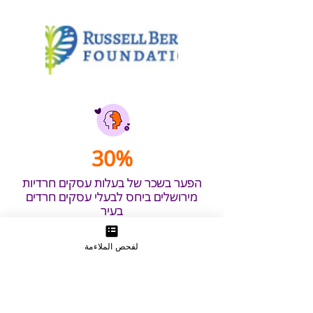
30%
הפער בשכר של בעלות עסקים חרדיות
מירושלים ביחס לבעלי עסקים חרדים
בעיר
لفحص الملاءمة