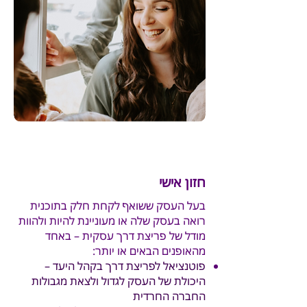
חזון אישי
בעל העסק ששואף לקחת חלק בתוכנית
רואה בעסק שלה או מעוניינת להיות ולהוות
מודל של פריצת דרך עסקית – באחד
מהאופנים הבאים או יותר:
פוטנציאל לפריצת דרך בקהל היעד –
היכולת של העסק לגדול ולצאת מגבולות
החברה החרדית