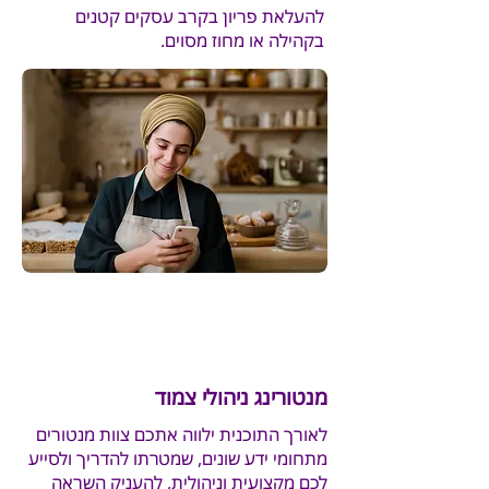
להעלאת פריון בקרב עסקים קטנים
בקהילה או מחוז מסוים.
מנטורינג ניהולי צמוד
לאורך התוכנית ילווה אתכם צוות מנטורים
מתחומי ידע שונים, שמטרתו להדריך ולסייע
לכם מקצועית וניהולית, להעניק השראה