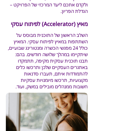
ולקדם אתכם ליעד המרכזי של הפרויקט –
הגדלת הפריון.
מאיץ (Accelerator) לפיתוח עסקי
השלב הראשון של התוכנית מבוסס על
השתתפות במאיץ לפיתוח עסקי. המאיץ
כולל 24 מפגשי הכשרה ומנטורינג שבועיים,
שיתקיימו במהלך שלושה חודשים. בהם:
תבנו תוכנית עסקית מקיפה, תתמקדו
באתגרים העסקיים שלכן ותרכשו כלים
להתמודדות איתם, תעברו סדנאות
מקצועיות, תרכשו מיומנויות עסקיות
חשובות ממנהלים מובילים במשק, ועוד.