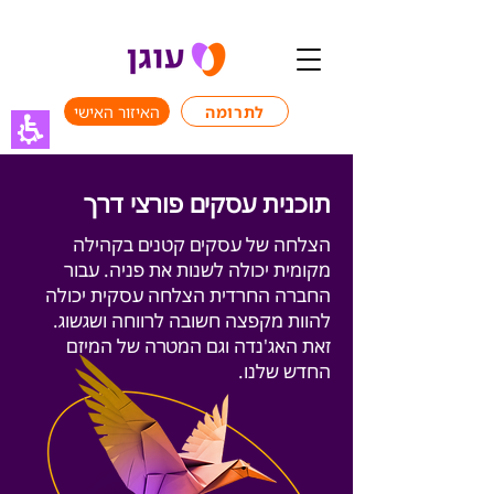
לתרומה
האיזור האישי
תוכנית עסקים פורצי דרך
הצלחה של עסקים קטנים בקהילה
מקומית יכולה לשנות את פניה. עבור
החברה החרדית הצלחה עסקית יכולה
להוות מקפצה חשובה לרווחה ושגשוג.
זאת האג'נדה וגם המטרה של המיזם
החדש שלנו.