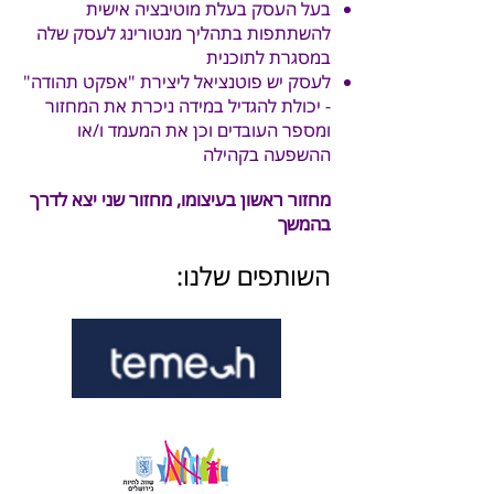
בעל העסק בעלת מוטיבציה אישית
להשתתפות בתהליך מנטורינג לעסק שלה
במסגרת לתוכנית
לעסק יש פוטנציאל ליצירת "אפקט תהודה"
- יכולת להגדיל במידה ניכרת את המחזור
ומספר העובדים וכן את המעמד ו/או
ההשפעה בקהילה
מחזור ראשון בעיצומו, מחזור שני יצא לדרך
בהמשך
השותפים שלנו: