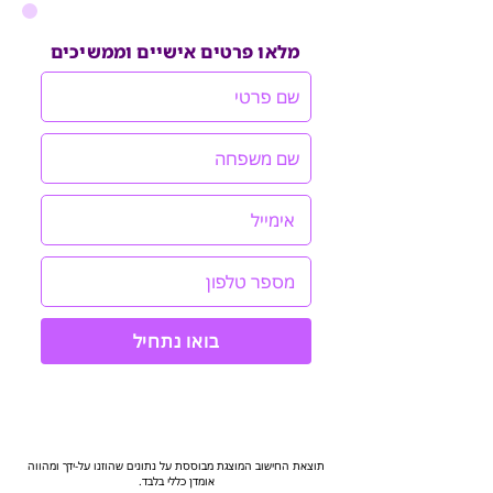
מלאו פרטים אישיים וממשיכים
בואו נתחיל
תוצאת החישוב המוצגת מבוססת על נתונים שהוזנו על-ידך ומהווה
אומדן כללי בלבד.