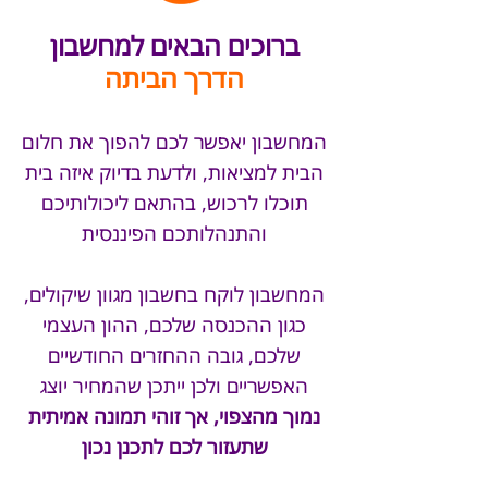
ברוכים הבאים למחשבון
הדרך הביתה
המחשבון יאפשר לכם להפוך את חלום
הבית למציאות, ולדעת בדיוק איזה בית
תוכלו לרכוש, בהתאם ליכולותיכם
והתנהלותכם הפיננסית
המחשבון לוקח בחשבון מגוון שיקולים,
כגון ההכנסה שלכם, ההון העצמי
שלכם, גובה ההחזרים החודשיים
האפשריים ולכן ייתכן שהמחיר יוצג
נמוך מהצפוי, אך זוהי תמונה אמיתית
שתעזור לכם לתכנן נכון