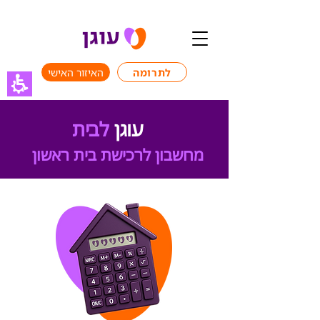
לתרומה
האיזור האישי
עוגן
לבית
מחשבון לרכישת בית ראשון