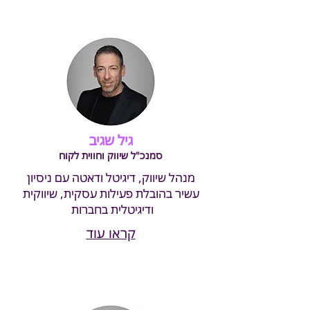
גיל שגיב
סמנכ"ל שיווק וחווית לקוח
מנהל שיווק, דיגיטל ודאטה עם ניסיון
עשיר בהובלת פעילות עסקית, שיווקית
ודיגיטלית בחברות
קראו עוד