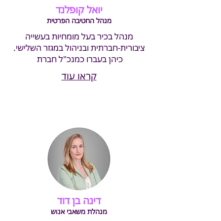
יואל קופלנד
מנהל החטיבה הפרטית
מנהל בכיר בעל מומחיות בעשייה
ציבורית-חברתית ובניהול במגזר השלישי.
כיהן בעברו כמנכ"ל חברת
קראו עוד
דינה בן דוד
מנהלת משאבי אנוש