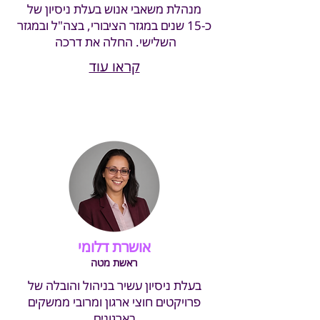
מנהלת משאבי אנוש בעלת ניסיון של
כ-15 שנים במגזר הציבורי
, בצה"ל ובמגזר
השלישי. החלה את דרכה
קראו עוד
אושרת דלומי
ראשת מטה
בעלת ניסיון עשיר בניהול והובלה של
פרויקטים חוצי ארגון ומרובי ממשקים
בארגונים