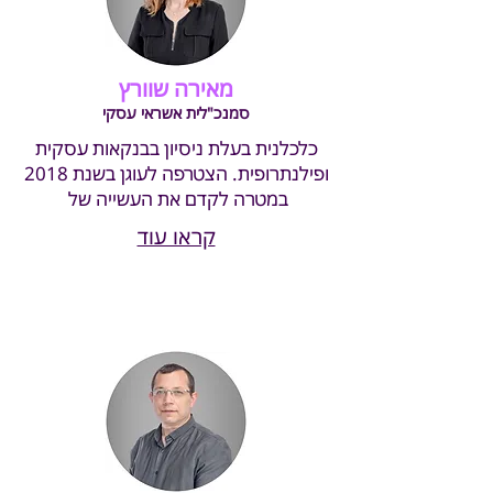
מאירה שוורץ
סמנכ"לית אשראי עסקי
כלכלנית בעלת ניסיון בבנקאות עסקית
ופילנתרופית. הצטרפה לעוגן בשנת 2018
במטרה לקדם את העשייה של
קראו עוד