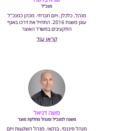
מנכ"ל
מנהל, כלכלן, ויזם חברתי. מכהן כמנכ"ל
עוגן משנת 2016. התחיל את דרכו באגף
התקציבים במשרד האוצר
קראו עוד
משה דניאל
משנה למנכ״ל ומנהל מחלקת מוצר
מנהל פיננסי, בנקאי, מנהל השקעות ויזם