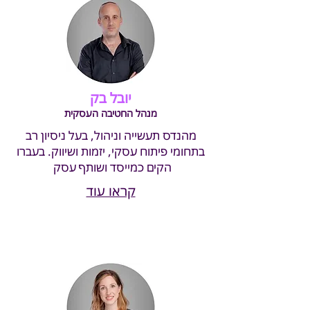
יובל בק
מנהל החטיבה העסקית
מהנדס תעשייה וניהול, בעל ניסיון רב
בתחומי פיתוח עסקי, יזמות ושיווק. בעברו
הקים כמייסד ושותף עסק
קראו עוד