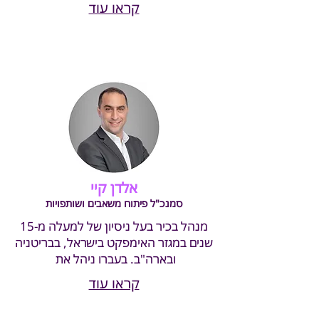
קראו עוד
אלדן קיי
סמנכ"ל פיתוח משאבים ושותפויות
מנהל בכיר בעל ניסיון של למעלה מ-15
שנים במגזר האימפקט בישראל, בבריטניה
ובארה"ב. בעברו ניהל את
קראו עוד