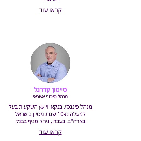
קראו עוד
סיימון קדרנל
מנהל סיכוני אשראי
מנהל פיננסי, בנקאי ויועץ השקעות בעל
למעלה מ-10 שנות ניסיון בישראל
ובארה"ב. בעברו, ניהל סניף בבנק
קראו עוד