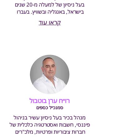
בעל ניסיון של למעלה מ-20 שנים
בישראל, באנגליה ובשוויץ. בעברו
קראו עוד
רו״ח ערן בוטבול
סמנכ״ל כספים
מנהל בכיר בעל ניסיון עשיר בניהול
פיננסי, חשבות ואסט
רטגיה כלכלית של
חברות ציבוריות ופרטיות, מלכ"רים