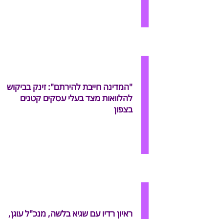
"המדינה חייבת להירתם": זינק בביקוש
להלוואות מצד בעלי עסקים קטנים
בצפון
ראיון רדיו עם שגיא בלשה, מנכ"ל עוגן,