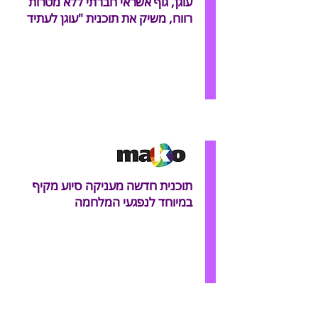
עוגן, גוף אשראי חברתי ללא מטרות
רווח, משיק את תוכנית "עוגן לעתיד
תוכנית חדשה מעניקה סיוע מקיף
במיוחד לנפגעי המלחמה