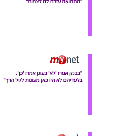
"ההלוואה עזרה לנו לצמוח"
"בבנק אמרו 'לא' בעוגן אמרו 'כן'.
בלעדיהם לא היו כאן מעונות לגיל הרך"