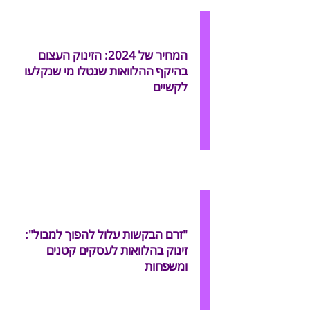
המחיר של 2024: הזינוק העצום
בהיקף ההלוואות שנטלו מי שנקלעו
לקשיים
"זרם הבקשות עלול להפוך למבול":
זינוק בהלוואות לעסקים קטנים
ומשפחות