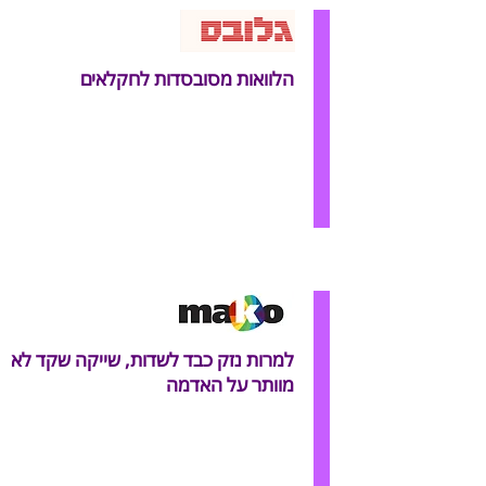
הלוואות מסובסדות לחקלאים
למרות נזק כבד לשדות, שייקה שקד לא
מוותר על האדמה