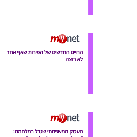
החיים החדשים של הפירות שאף אחד
לא רוצה
העסק המשפחתי שגדל במלחמה: