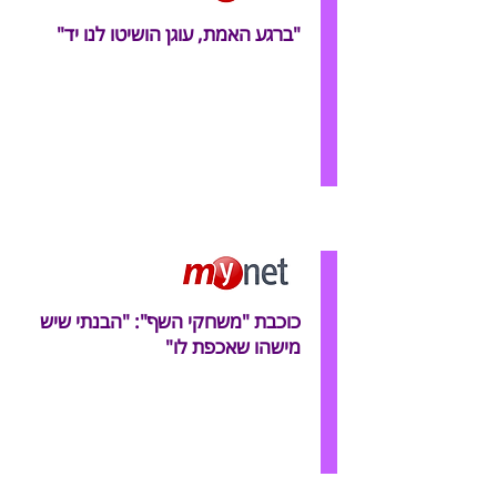
"ברגע האמת, עוגן הושיטו לנו יד"
כוכבת "משחקי השף": "הבנתי שיש
מישהו שאכפת לו"