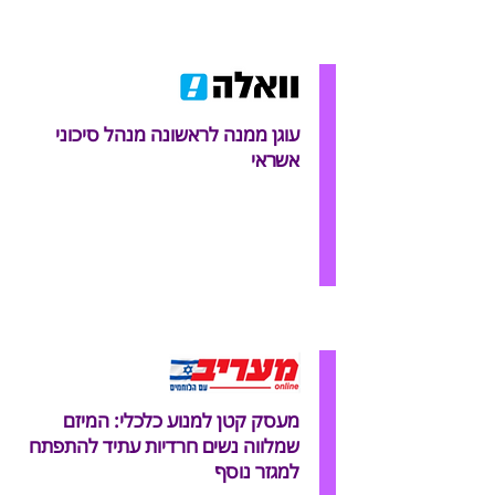
עוגן ממנה לראשונה מנהל סיכוני
אשראי
מעסק קטן למנוע כלכלי: המיזם
שמלווה נשים חרדיות עתיד להתפתח
למגזר נוסף