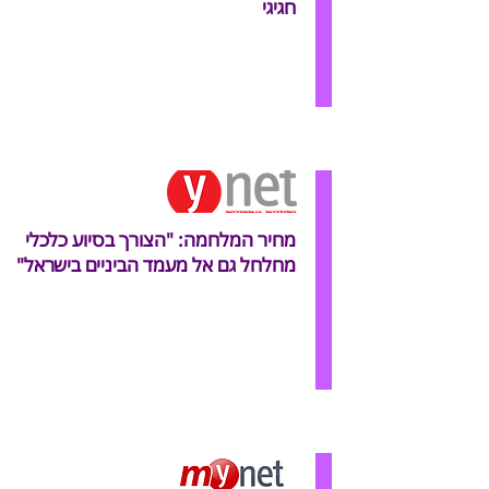
חגיגי
מחיר המלחמה: "הצורך בסיוע כלכלי
מחלחל גם אל מעמד הביניים בישראל"