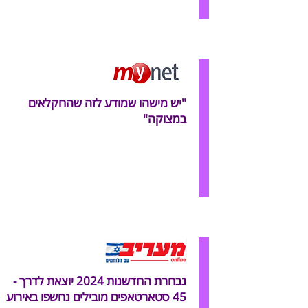
"יש מישהו שמודע לזה שהחקלאים
במצוקה"
נבחרת החדשנות 2024 יוצאת לדרך -
45 סטארטאפים מובילים נחשפו באירוע