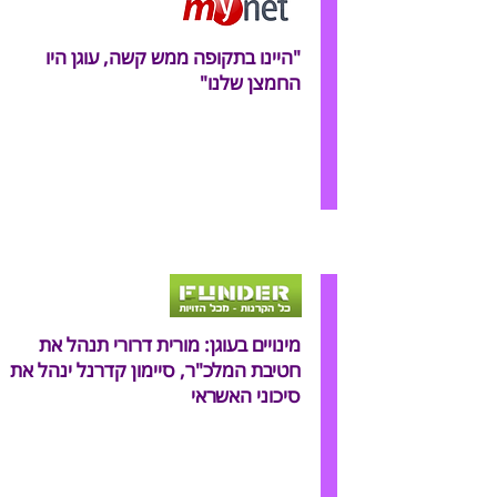
"היינו בתקופה ממש קשה, עוגן היו
החמצן שלנו"
מינויים בעוגן: מורית דרורי תנהל את
חטיבת המלכ"ר, סיימון קדרנל ינהל את
סיכוני האשראי