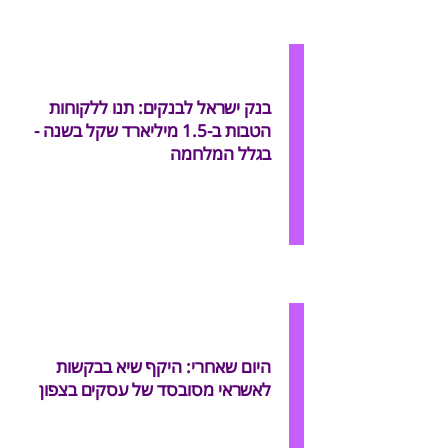
בנק ישראל לבנקים: תנו ללקוחות
הטבות ב-1.5 מיליארד שקל בשנה -
בגלל המלחמה
היום שאחרי: היקף שיא בבקשות
לאשראי מסובסד של עסקים בצפון