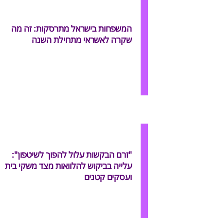
המשפחות בישראל מתרסקות: זה מה
שקרה לאשראי מתחילת השנה
"זרם הבקשות עלול להפוך לשיטפון":
עלייה בביקוש להלוואות מצד משקי בית
ועסקים קטנים