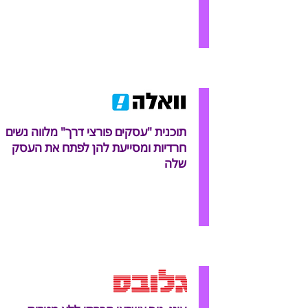
תוכנית "עסקים פורצי דרך" מלווה נשים
חרדיות ומסייעת להן לפתח את העסק
שלה