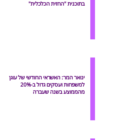
בתוכנית "החזית הכלכלית"
ינואר המר: האשראי החודשי של עוגן
למשפחות ועסקים גדול ב-20%
מהממוצע בשנה שעברה