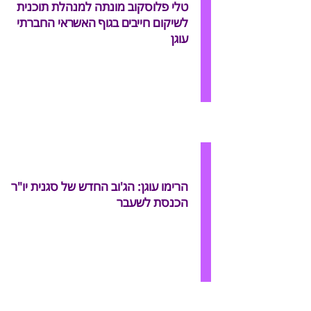
טלי פלוסקוב מונתה למנהלת תוכנית
לשיקום חייבים בגוף האשראי החברתי
עוגן
הרימו עוגן: הג'וב החדש של סגנית יו"ר
הכנסת לשעבר