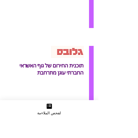
תוכנית החירום של גוף האשראי
החברתי עוגן מתרחבת
لفحص الملاءمة