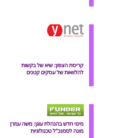
קריסת הצפון: שיא של בקשות
להלוואות של עסקים קטנים
מינוי חדש בהנהלת עוגן: משה עמרן
מונה לסמנכ"ל טכנולוגיות