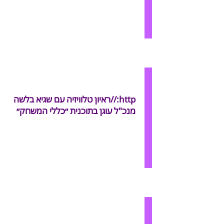
http://ראיון טלוויזיה עם שגיא בלשה
מנכ"ל עוגן בתוכנית ״כללי המשחק״