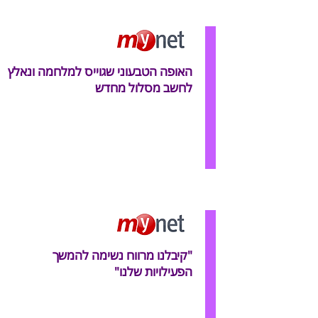
האופה הטבעוני שגוייס למלחמה ונאלץ
לחשב מסלול מחדש
"קיבלנו מרווח נשימה להמשך
הפעילויות שלנו"