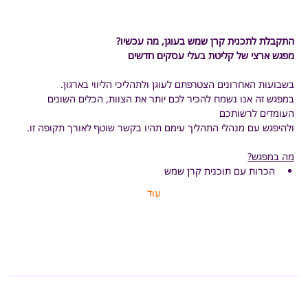
התקבלת לתכנית קרן שמש בעוגן, מה עכשיו?
מפגש ארצי של קליטת בעלי עסקים חדשים
בשבועות האחרונים הצטרפתם לעוגן ולתהליכי הליווי בארגון.
במפגש זה אנו נשמח להכיר לכם יותר את הצוות, הכלים השונים 
העומדים לרשותכם
ולהיפגש עם מנהלי התהליך עימם תהיו בקשר שוטף לאורך תקופה זו.
מה במפגש?
הכרות עם תוכנית קרן שמש 
עוד