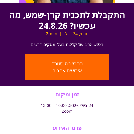
התקבלת לתכנית קרן-שמש, מה
עכשיו? 24.8.26
יום ו׳, 24 ביולי
  |  
Zoom
מפגש ארצי של קליטת בעלי עסקים חדשים
ההרשמה סגורה
אירועים אחרים
זמן ומיקום
24 ביולי 2026, 10:00 – 12:00
Zoom
פרטי האירוע