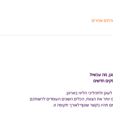
ן, מה עכשיו?
קים חדשים
גן ולתהליכי הליווי בארגון.
 יותר את הצוות, הכלים השונים העומדים לרשותכם
ם תהיו בקשר שוטף לאורך תקופה זו.