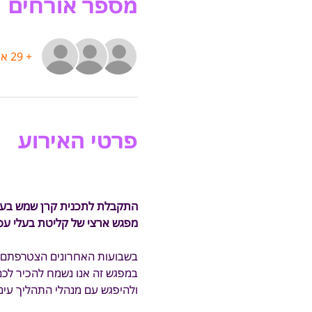
מספר אורחים
+ 29 אורחים אחרים
פרטי האירוע
התקבלת לתכנית קרן שמש בעוג
מפגש ארצי של קליטת בעלי עס
בשבועות האחרונים הצטרפתם לעו
במפגש זה אנו נשמח להכיר לכם
ולהיפגש עם מנהלי התהליך עימ