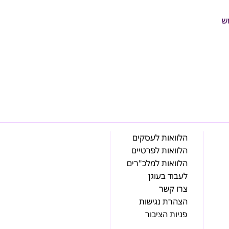
ש 
הלוואות לעסקים
הלוואות לפרטיים
הלוואות למלכ"רים
לעבוד בעוגן
צרו קשר
הצהרת נגישות
פניות הציבור