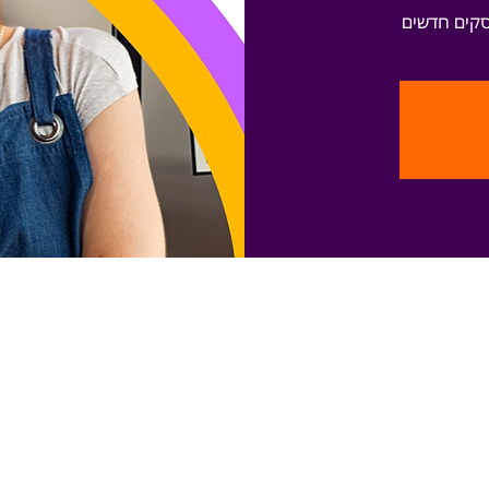
סקים חדשים