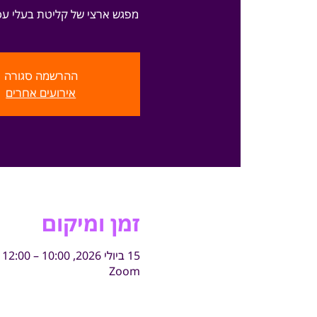
מפגש ארצי של קליטת בעלי ע
ההרשמה סגורה
אירועים אחרים
זמן ומיקום
15 ביולי 2026, 10:00 – 12:00
Zoom