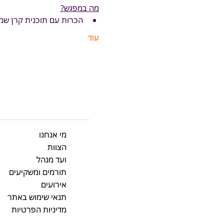
מה במפגש?
הכרות עם תוכנית קרן שמ
עוד
מי אנחנו
הצוות
ועד מנהל
תורמים ומשקיעים
אירועים
תנאי שימוש באתר
מדיניות הפרטיות