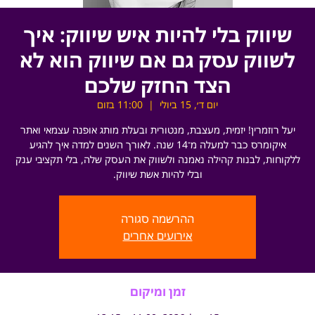
שיווק בלי להיות איש שיווק: איך
לשווק עסק גם אם שיווק הוא לא
הצד החזק שלכם
יום ד׳, 15 ביולי
  |  
11:00 בזום
יעל רוזמרין! יזמית, מעצבת, מנטורית ובעלת מותג אופנה עצמאי ואתר
איקומרס כבר למעלה מ־14 שנה. לאורך השנים למדה איך להגיע
ללקוחות, לבנות קהילה נאמנה ולשווק את העסק שלה, בלי תקציבי ענק
ובלי להיות אשת שיווק.
ההרשמה סגורה
אירועים אחרים
זמן ומיקום