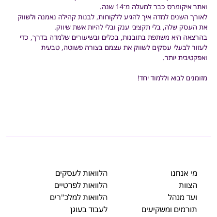
ואתר איקומרס כבר למעלה מ־14 שנה. 
לאורך השנים למדה איך להגיע ללקוחות, לבנות קהילה נאמנה ולשווק 
את העסק שלה, בלי תקציבי ענק ובלי להיות אשת שיווק. 
בהרצאה היא משתפת בתובנות, בכלים ובשיעורים שלמדה בדרך, כדי 
לעזור לבעלי עסקים לשווק את עצמם בצורה פשוטה, טבעית 
ואפקטיבית יותר.
מזומנים לבוא וללמוד יחד!
מי אנחנו
הלוואות לעסקים
הצוות
הלוואות לפרטיים
ועד מנהל
הלוואות למלכ"רים
תורמים ומשקיעים
לעבוד בעוגן