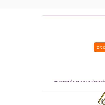
ונים
 שלא תמסרו חלק מהמידע יתכן שלא נוכל לספק את השירותים