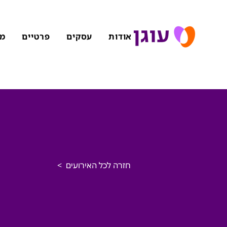
אודות
עסקים
פרטיים
מל
< חזרה לכל האירועים