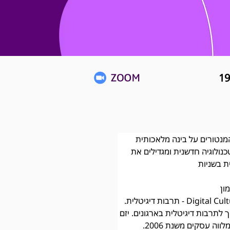
נטורים על בינה מלאכותית 
ולוגיה חדשנית ומגדילים את 
ת בשניות
ון 
ך לתרבות דיגיטלית בארגונים. יזם 
וה עסקים משנת 2006. 