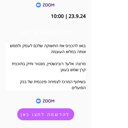
23.9.24 | 10:00
להיות הבמאי של חייך
בואו להכניס את התשוקה שלכם לעסק ולממש 
אותה במלוא העוצמה
מרצה: אלעד רובינשטיין, מנטור ותיק בתוכנית 
קרן שמש בעוגן
בשיתוף המרכז לצמיחה פיננסית של בנק 
הפועלים
להרשמה לחצו כאן