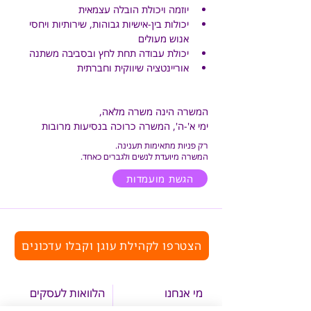
יוזמה ויכולת הובלה עצמאית
יכולות בין-אישיות גבוהות, שירותיות ויחסי 
אנוש מעולים
יכולת עבודה תחת לחץ ובסביבה משתנה
אוריינטציה שיווקית וחברתית
המשרה הינה משרה מלאה,
ימי א'-ה', המשרה כרוכה בנסיעות מרובות
רק פניות מתאימות תענינה.
המשרה מיועדת לנשים ולגברים כאחד.
הגשת מועמדות
הצטרפו לקהילת עוגן וקבלו עדכונים
מי אנחנו
הלוואות לעסקים