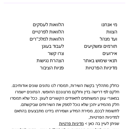
מי אנחנו
הלוואות לעסקים
הצוות
הלוואות לפרטיים
ועד מנהל
הלוואות למלכ"רים
תורמים ומשקיעים
לעבוד בעוגן
אירועים
צרו קשר
תנאי שימוש באתר
הצהרת נגישות
מדיניות הפרטיות
פניות הציבור
כחלק מתהליך בקשת השירות, תמסרו לנו נתונים שונים אודותיכם.
חלקם לפי דרישה בדין וחלקם מרצונכם החופשי. הנתונים יישמרו
במאגרי עוגן המשותפים לתאגידים הקשורים לעוגן. ככל שלא תמסרו
חלק מהמידע יתכן שלא נוכל לספק את השירותים שביקשתם.
לתשומת לבכם, מסירת המידע ושמירתו בידינו מתבצעים בהתאם
למדיניות הפרטיות,
שניתן לעיין בה כאן >
מדיניות פרטיות