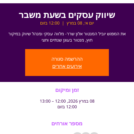
שיווק עסקים בשעת משבר
יום א׳, 08 במרץ
  |  
12:00 בזום
את המפגש יוביל המנטור אלון שרר- מלווה עסקי ומנהל שיווק במיקור
חוץ, מנטור בעוגן שנתיים וחצי
ההרשמה סגורה
אירועים אחרים
זמן ומיקום
08 במרץ 2026, 12:00 – 13:00
12:00 בזום
מספר אורחים