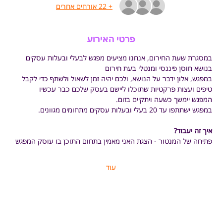
+ 22 אורחים אחרים
פרטי האירוע
במסגרת שעת החירום, אנחנו מציעים מפגש לבעלי ובעלות עסקים 
בנושא חוסן פיננסי ומנטלי בעת חירום
במפגש, אלון ידבר על הנושא, ולכם יהיה זמן לשאול ולשתף כדי לקבל 
טיפים ועצות פרקטיות שתוכלו ליישם בעסק שלכם כבר עכשיו
המפגש יימשך כשעה ויתקיים בזום. 
במפגש ישתתפו עד 20 בעלי ובעלות עסקים מתחומים מגוונים.
איך זה יעבוד?
פתיחה של המנטור - הצגת האני מאמין בתחום התוכן בו עוסק המפגש
עוד